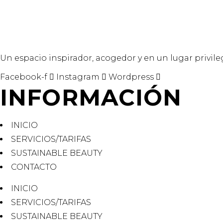
Un espacio inspirador, acogedor y en un lugar privile
Facebook-f
Instagram
Wordpress
INFORMACIÓN
INICIO
SERVICIOS/TARIFAS
SUSTAINABLE BEAUTY
CONTACTO
INICIO
SERVICIOS/TARIFAS
SUSTAINABLE BEAUTY