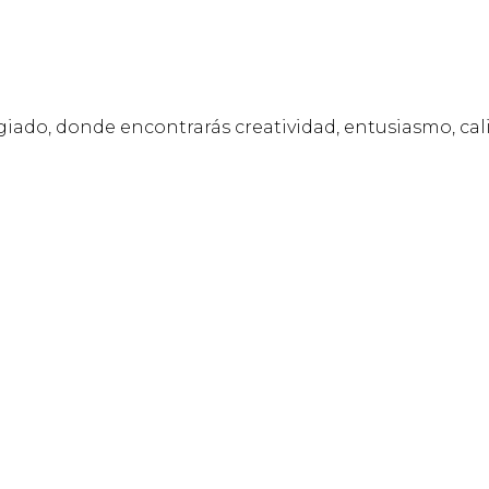
giado, donde encontrarás creatividad, entusiasmo, cal