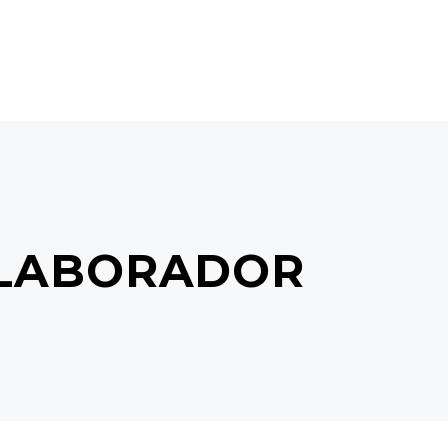
OLABORADOR