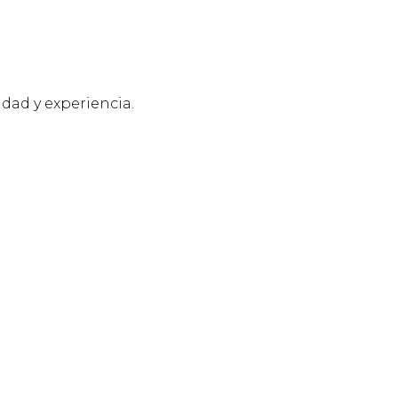
idad y experiencia.