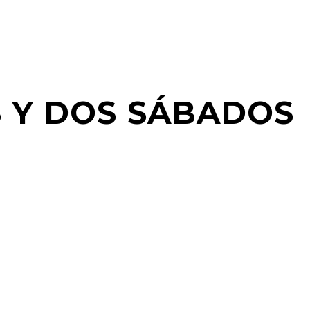
 Y DOS SÁBADOS