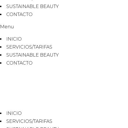
SUSTAINABLE BEAUTY
CONTACTO
Menu
INICIO
SERVICIOS/TARIFAS
SUSTAINABLE BEAUTY
CONTACTO
INICIO
SERVICIOS/TARIFAS