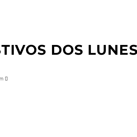
TIVOS DOS LUNES
am