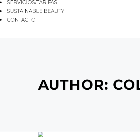
SERVICIOS/TARIFAS
SUSTAINABLE BEAUTY
CONTACTO
AUTHOR: C