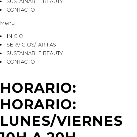
SUSTAINABLE BEAUTY
CONTACTO
Menu
INICIO
SERVICIOS/TARIFAS
SUSTAINABLE BEAUTY
CONTACTO
HORARIO:
HORARIO:
LUNES/VIERNES