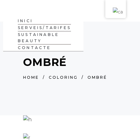
INICI
SERVEIS/TARIFES
SUSTAINABLE
BEAUTY
CONTACTE
OMBRÉ
HOME
/
COLORING
/
OMBRÉ