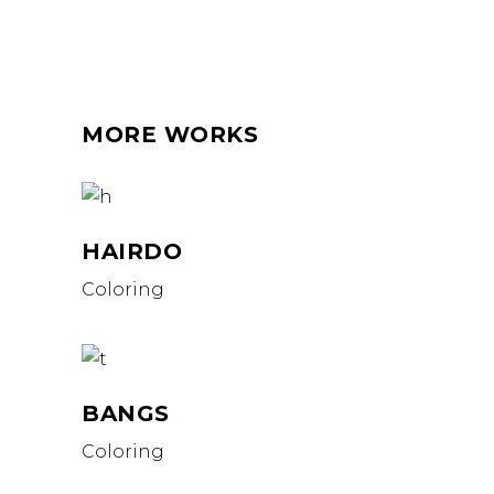
MORE WORKS
HAIRDO
Coloring
BANGS
Coloring