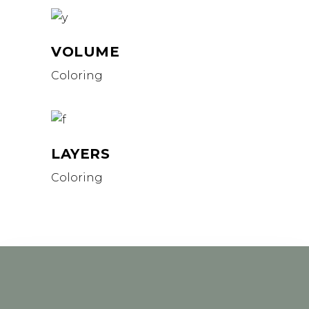
VOLUME
Coloring
LAYERS
Coloring