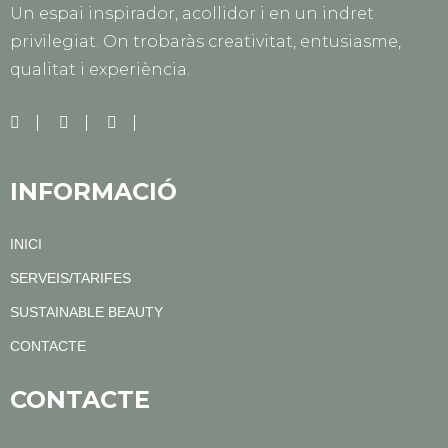
Un espai inspirador, acollidor i en un indret
privilegiat. On trobaràs creativitat, entusiasme,
qualitat i experiència.
INFORMACIÓ
INICI
SERVEIS/TARIFES
SUSTAINABLE BEAUTY
CONTACTE
CONTACTE