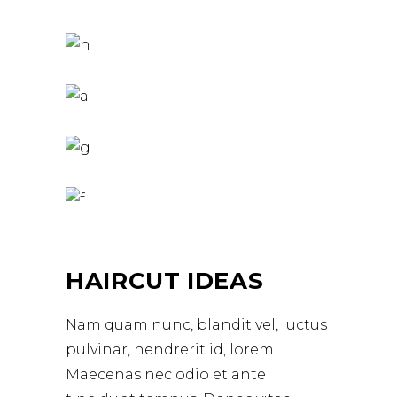
HAIRCUT IDEAS
Nam quam nunc, blandit vel, luctus
pulvinar, hendrerit id, lorem.
Maecenas nec odio et ante