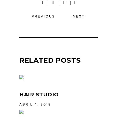
PREVIOUS
NEXT
RELATED POSTS
HAIR STUDIO
ABRIL 4, 2018