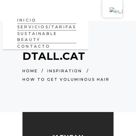
INICIO
SERVICIOS/TARIFAS
SUSTAINABLE
BEAUTY
CONTACTO
DTALL.CAT
HOME
/
INSPIRATION
/
HOW TO GET VOLUMINOUS HAIR