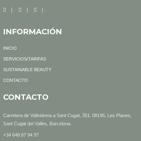
INFORMACIÓN
INICIO
SERVICIOS/TARIFAS
SUSTAINABLE BEAUTY
CONTACTO
CONTACTO
Carretera de Vallvidrera a Sant Cugat, 351, 08196, Les Planes,
Sant Cugat del Vallès, Barcelona.
+34 648 87 94 97