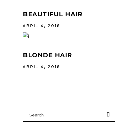
BEAUTIFUL HAIR
ABRIL 4, 2018
BLONDE HAIR
ABRIL 4, 2018