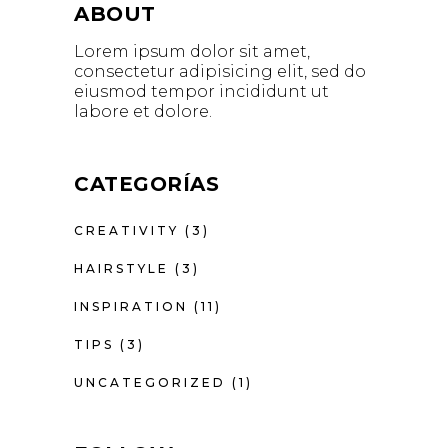
ABOUT
Lorem ipsum dolor sit amet,
consectetur adipisicing elit, sed do
eiusmod tempor incididunt ut
labore et dolore.
CATEGORÍAS
CREATIVITY
(3)
HAIRSTYLE
(3)
INSPIRATION
(11)
TIPS
(3)
UNCATEGORIZED
(1)