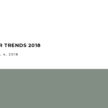
R TRENDS 2018
L 4, 2018