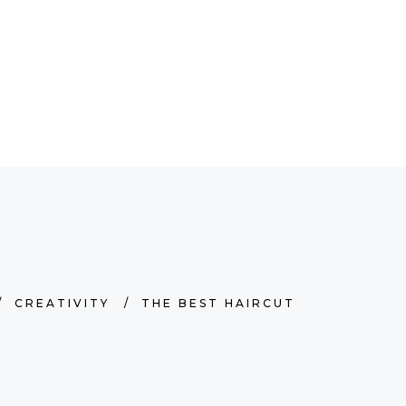
/
CREATIVITY
/
THE BEST HAIRCUT