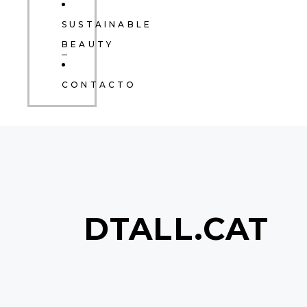
SUSTAINABLE
BEAUTY
CONTACTO
DTALL.CAT